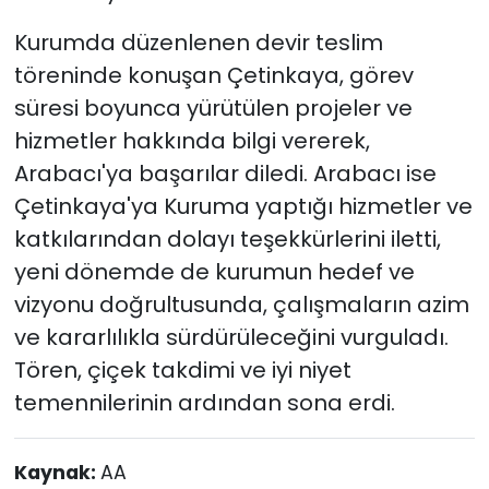
Kurumda düzenlenen devir teslim
töreninde konuşan Çetinkaya, görev
süresi boyunca yürütülen projeler ve
hizmetler hakkında bilgi vererek,
Arabacı'ya başarılar diledi. Arabacı ise
Çetinkaya'ya Kuruma yaptığı hizmetler ve
katkılarından dolayı teşekkürlerini iletti,
yeni dönemde de kurumun hedef ve
vizyonu doğrultusunda, çalışmaların azim
ve kararlılıkla sürdürüleceğini vurguladı.
Tören, çiçek takdimi ve iyi niyet
temennilerinin ardından sona erdi.
Kaynak:
AA