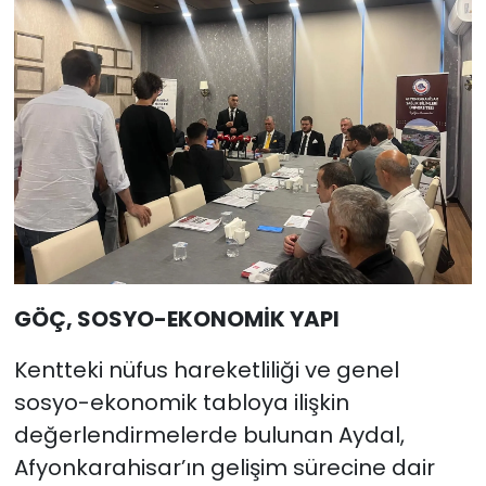
GÖÇ, SOSYO-EKONOMİK YAPI
Kentteki nüfus hareketliliği ve genel
sosyo-ekonomik tabloya ilişkin
değerlendirmelerde bulunan Aydal,
Afyonkarahisar’ın gelişim sürecine dair