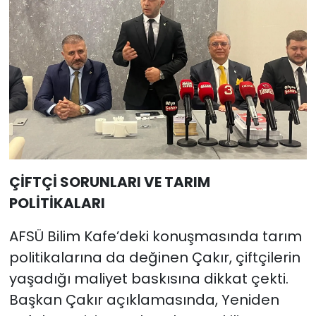
ÇİFTÇİ SORUNLARI VE TARIM
POLİTİKALARI
AFSÜ Bilim Kafe’deki konuşmasında tarım
politikalarına da değinen Çakır, çiftçilerin
yaşadığı maliyet baskısına dikkat çekti.
Başkan Çakır açıklamasında, Yeniden