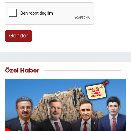
Gönder
Özel Haber