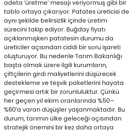
adeta ‘üretme’ mesajı veriyormuş gibi bir
tablo ortaya çıkarıyor. Patates üreticisi de
aynı şekilde belirsizlik içinde üretim
sürecini takip ediyor. Buğday fiyatı
açıklanmışken patatesin durumu da
üreticiler açısından ciddi bir soru işareti
oluşturuyor. Bu nedenle Tarım Bakanlığı
başta olmak üzere ilgili kurumların,
çiftçilerin girdi maliyetlerini düşürecek
destekleme ve teşvik paketlerini hayata
geçirmesi artık bir zorunluluktur. Çünkü
her geçen yıl ekim oranlarında %50–
%60’a varan düşüşler yaşanmaktadır. Bu
durum, tarımın ülke geleceği açısından
stratejik önemini bir kez daha ortaya