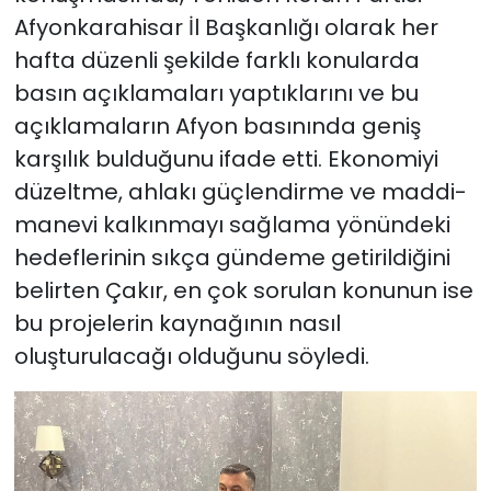
Afyonkarahisar İl Başkanlığı olarak her
hafta düzenli şekilde farklı konularda
basın açıklamaları yaptıklarını ve bu
açıklamaların Afyon basınında geniş
karşılık bulduğunu ifade etti. Ekonomiyi
düzeltme, ahlakı güçlendirme ve maddi-
manevi kalkınmayı sağlama yönündeki
hedeflerinin sıkça gündeme getirildiğini
belirten Çakır, en çok sorulan konunun ise
bu projelerin kaynağının nasıl
oluşturulacağı olduğunu söyledi.