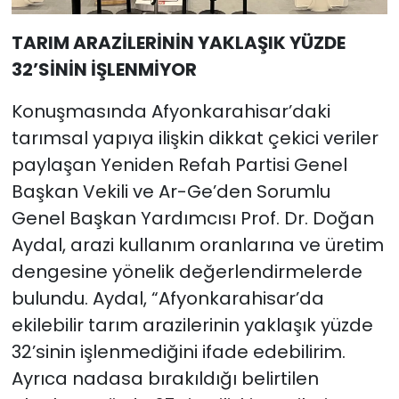
TARIM ARAZİLERİNİN YAKLAŞIK YÜZDE
32’SİNİN İŞLENMİYOR
Konuşmasında Afyonkarahisar’daki
tarımsal yapıya ilişkin dikkat çekici veriler
paylaşan Yeniden Refah Partisi Genel
Başkan Vekili ve Ar-Ge’den Sorumlu
Genel Başkan Yardımcısı Prof. Dr. Doğan
Aydal, arazi kullanım oranlarına ve üretim
dengesine yönelik değerlendirmelerde
bulundu. Aydal, “Afyonkarahisar’da
ekilebilir tarım arazilerinin yaklaşık yüzde
32’sinin işlenmediğini ifade edebilirim.
Ayrıca nadasa bırakıldığı belirtilen