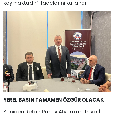
koymaktadır” ifadelerini kullandı.
YEREL BASIN TAMAMEN ÖZGÜR OLACAK
Yeniden Refah Partisi Afyonkarahisar İl