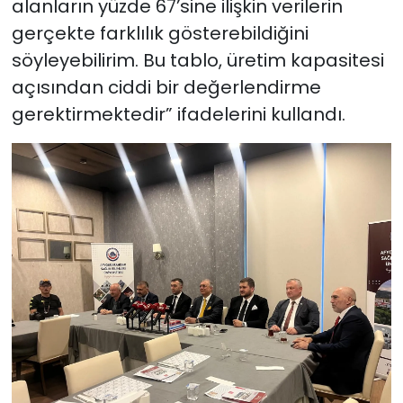
alanların yüzde 67’sine ilişkin verilerin
gerçekte farklılık gösterebildiğini
söyleyebilirim. Bu tablo, üretim kapasitesi
açısından ciddi bir değerlendirme
gerektirmektedir” ifadelerini kullandı.