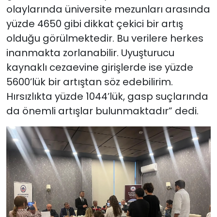
olaylarında üniversite mezunları arasında
yüzde 4650 gibi dikkat çekici bir artış
olduğu görülmektedir. Bu verilere herkes
inanmakta zorlanabilir. Uyuşturucu
kaynaklı cezaevine girişlerde ise yüzde
5600’lük bir artıştan söz edebilirim.
Hırsızlıkta yüzde 1044’lük, gasp suçlarında
da önemli artışlar bulunmaktadır” dedi.