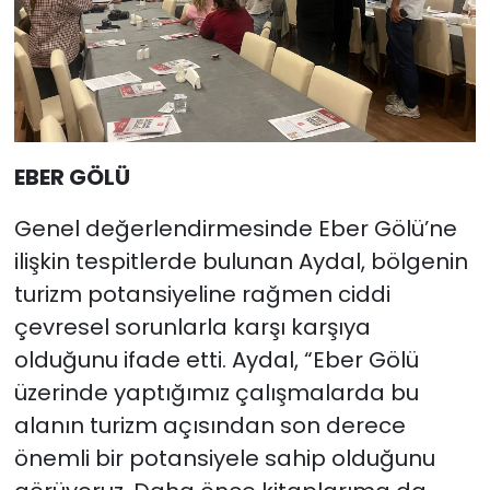
EBER GÖLÜ
Genel değerlendirmesinde Eber Gölü’ne
ilişkin tespitlerde bulunan Aydal, bölgenin
turizm potansiyeline rağmen ciddi
çevresel sorunlarla karşı karşıya
olduğunu ifade etti. Aydal, “Eber Gölü
üzerinde yaptığımız çalışmalarda bu
alanın turizm açısından son derece
önemli bir potansiyele sahip olduğunu