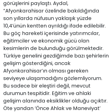
görüşlerini paylaştı. Aydal,
“Afyonkarahisar özelinde bakıldığında
son yıllarda nüfusun yaklaşık yüzde
10,4’ünün kentten ayrıldığı ifade edilebilir.
Bu göç hareketi içerisinde yatırımcılar,
eğitimciler ve ekonomik gücü olan
kesimlerin de bulunduğu görülmektedir.
Türkiye genelini gezdiğimde bazı şehirlerin
gelişim gösterdiğini, ancak
Afyonkarahisar’ın olması gereken
seviyeye ulaşamadığını gözlemliyorum.
Bu sadece bir eleştiri değil, mevcut
durumun tespitidir. Eğitim ve ahlaki
gelişim alanında eksiklikler olduğu açıktır.
Öte yandan ‘Önce Ahlak ve Maneviyat’