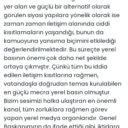
yer alan ve güçlü bir alternatif olarak
görülen siyasi yapılara yönelik olarak ise
zaman zaman iletişim alanında ciddi
kısıtlamaların yaşandığı, bunun da
kamuoyuna yansıma biçimini etkilediği
değerlendirilmektedir. Bu süreçte yerel
basının önemi çok daha net şekilde
ortaya çıkmıştır. Çünkü tüm bu iddia
edilen iletişim kısıtlarına rağmen,
vatandaşla doğrudan temas kurulabilen
en güçlü mecra yerel basın olmuştur.
Bizim sesimizi halka ulaştıran en önemli
kanal, tüm zorluklara rağmen görev
yapan yerel medya organlarıdır. Genel
Başkanımızın da ifade ettiği gibi, iktidara