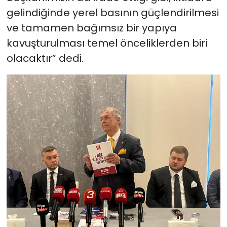
gelindiğinde yerel basının güçlendirilmesi
ve tamamen bağımsız bir yapıya
kavuşturulması temel önceliklerden biri
olacaktır” dedi.