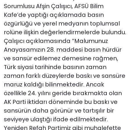
Sorumlusu Afşin Çalışıcı, AFSÜ Bilim
Kafe’de yaptığı açıklamada basın
özgürlüğü ve yerel medyanın toplumsal
rolüne ilişkin değerlendirmelerde bulundu.
Çalışıcı açıklamasında “Malumunuz
Anayasamızın 28. maddesi basın hürdür
ve sansür edilemez demesine rağmen,
Türk siyasi tarihinde basının zaman
zaman farklı düzeylerde baskı ve sansüre
maruz kaldığı bilinmektedir. Ancak
özellikle 24. yılını geride bırakmakta olan
AK Parti iktidarı döneminde bu baskı ve
sansürün daha görünür ve tartışılır bir
seviyeye ulaştığı ifade edilmektedir.
Yeniden Refah Partimiz gibi muhalefette