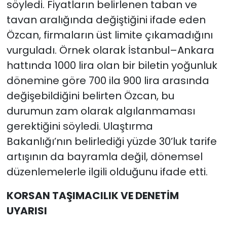
söyledi. Fiyatların belirlenen taban ve
tavan aralığında değiştiğini ifade eden
Özcan, firmaların üst limite çıkamadığını
vurguladı. Örnek olarak İstanbul–Ankara
hattında 1000 lira olan bir biletin yoğunluk
dönemine göre 700 ila 900 lira arasında
değişebildiğini belirten Özcan, bu
durumun zam olarak algılanmaması
gerektiğini söyledi. Ulaştırma
Bakanlığı’nın belirlediği yüzde 30’luk tarife
artışının da bayramla değil, dönemsel
düzenlemelerle ilgili olduğunu ifade etti.
KORSAN TAŞIMACILIK VE DENETİM
UYARISI