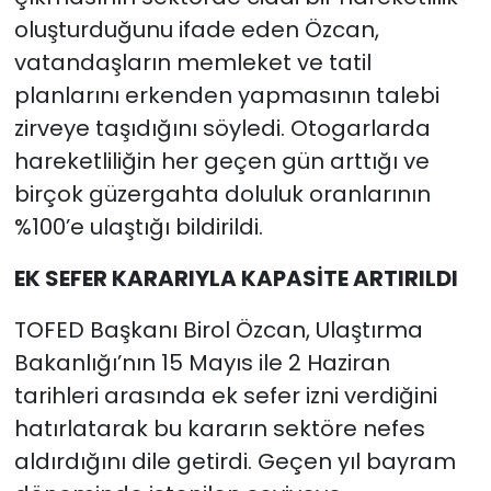
oluşturduğunu ifade eden Özcan,
vatandaşların memleket ve tatil
planlarını erkenden yapmasının talebi
zirveye taşıdığını söyledi. Otogarlarda
hareketliliğin her geçen gün arttığı ve
birçok güzergahta doluluk oranlarının
%100’e ulaştığı bildirildi.
EK SEFER KARARIYLA KAPASİTE ARTIRILDI
TOFED Başkanı Birol Özcan, Ulaştırma
Bakanlığı’nın 15 Mayıs ile 2 Haziran
tarihleri arasında ek sefer izni verdiğini
hatırlatarak bu kararın sektöre nefes
aldırdığını dile getirdi. Geçen yıl bayram