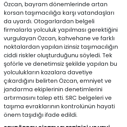
Özcan, bayram dönemlerinde artan
korsan taşımacılığa karşı vatandaşları
da uyardı. Otogarlardan belgeli
firmalarla yolculuk yapılması gerektiğini
vurgulayan Özcan, kahvehane ve farklı
noktalardan yapılan izinsiz taşımacılığın
ciddi riskler oluşturduğunu söyledi. Tek
şoförle ve denetimsiz şekilde yapılan bu
yolculukların kazalara davetiye
çıkardığını belirten Özcan, emniyet ve
jandarma ekiplerinin denetimlerini
artırmasını talep etti. SRC belgeleri ve
taşıma evraklarının kontrolünün hayati
önem taşıdığı ifade edildi.