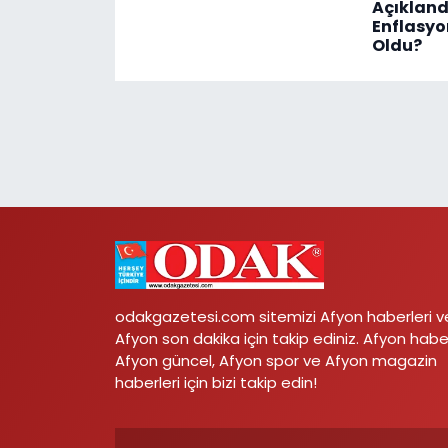
Açıklan
Enflasyo
Oldu?
odakgazetesi.com sitemizi Afyon haberleri v
Afyon son dakika için takip ediniz. Afyon habe
Afyon güncel, Afyon spor ve Afyon magazin
haberleri için bizi takip edin!