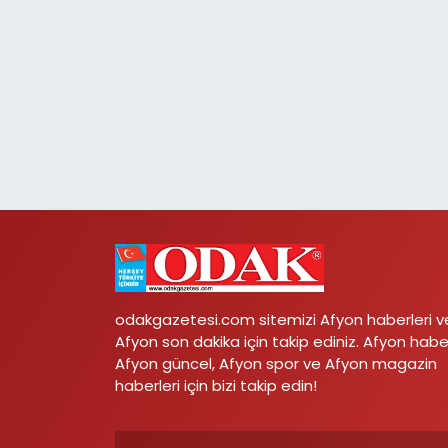
odakgazetesi.com sitemizi Afyon haberleri v
Afyon son dakika için takip ediniz. Afyon habe
Afyon güncel, Afyon spor ve Afyon magazin
haberleri için bizi takip edin!