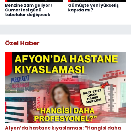
Benzine zam geliyor!
Gümüşte yeni yükseliş
Cumartesi günü
kapıda mı?
tabelalar değişecek
Özel Haber
Afyon’da hastane kıyaslaması: “Hangisi daha