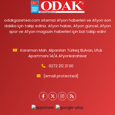
odakgazetesi.com sitemizi Afyon haberleri ve Afyon son
dakika için takip ediniz. Afyon haber, Afyon güncel, Afyon
spor ve Afyon magazin haberleri için bizi takip edin!
Karaman Mah. Alparslan Türkeş Bulvarı, Ufuk
Apartmanı 14/A Afyonkarahisar
0272 212 21 00
[email protected]