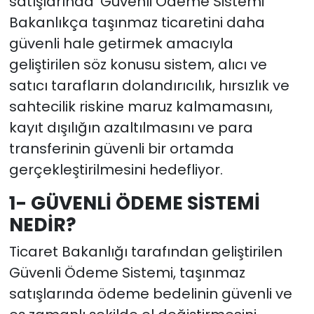
satışlarında 'Güvenli Ödeme Sistemi'
Bakanlıkça taşınmaz ticaretini daha
güvenli hale getirmek amacıyla
geliştirilen söz konusu sistem, alıcı ve
satıcı tarafların dolandırıcılık, hırsızlık ve
sahtecilik riskine maruz kalmamasını,
kayıt dışılığın azaltılmasını ve para
transferinin güvenli bir ortamda
gerçekleştirilmesini hedefliyor.
1- GÜVENLİ ÖDEME SİSTEMİ
NEDİR?
Ticaret Bakanlığı tarafından geliştirilen
Güvenli Ödeme Sistemi, taşınmaz
satışlarında ödeme bedelinin güvenli ve