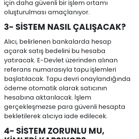
için daha güvenli bir işlem ortamı
oluşturulması amaçlanıyor.
3- SİSTEM NASIL ÇALIŞACAK?
Alıcı, belirlenen bankalarda hesap
açarak satış bedelini bu hesaba
yatıracak. E-Devlet üzerinden alınan
referans numarasıyla tapu işlemleri
başlatılacak. Tapu devri onaylandığında
ödeme otomatik olarak satıcının
hesabına aktarılacak. İşlem
gerçekleşmezse para güvenli hesapta
bekletilerek alıcıya iade edilecek.
4- SİSTEM ZORUNLU MU,