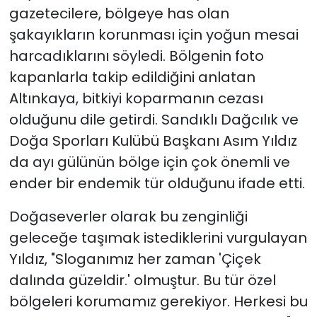
gazetecilere, bölgeye has olan
şakayıkların korunması için yoğun mesai
harcadıklarını söyledi. Bölgenin foto
kapanlarla takip edildiğini anlatan
Altınkaya, bitkiyi koparmanın cezası
olduğunu dile getirdi. Sandıklı Dağcılık ve
Doğa Sporları Kulübü Başkanı Asım Yıldız
da ayı gülünün bölge için çok önemli ve
ender bir endemik tür olduğunu ifade etti.
Doğaseverler olarak bu zenginliği
geleceğe taşımak istediklerini vurgulayan
Yıldız, "Sloganımız her zaman 'Çiçek
dalında güzeldir.' olmuştur. Bu tür özel
bölgeleri korumamız gerekiyor. Herkesi bu