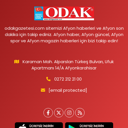
odakgazetesi.com sitemizi Afyon haberleri ve Afyon son
dakika için takip ediniz. Afyon haber, Afyon güncel, Afyon
spor ve Afyon magazin haberleri için bizi takip edin!
Karaman Mah. Alparslan Türkeş Bulvarı, Ufuk
Apartmanı 14/A Afyonkarahisar
0272 212 21 00
[email protected]