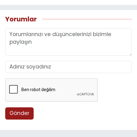
Yorumlar
Gönder