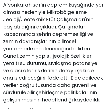
Afyonkarahisar’ın deprem kuşağında yer
alması nedeniyle Mikrobölgeleme
Jeoloji/Jeoteknik Etüt Çalışmaları'nın
başlatıldığını açıkladı. Çalışmalar
kapsamında şehrin depremselliği ve
zemin davranışlarının bilimsel
yöntemlerle inceleneceğini belirten
Günal, zemin yapısı, jeolojik özellikler,
yeraltı su durumu, sıvılaşma potansiyeli
ve olası afet risklerinin detaylı şekilde
analiz edileceğini ifade etti. Elde edilecek
veriler doğrultusunda daha güvenli ve
sürdürülebilir şehirleşme politikalarının
geliştirilmesinin hedeflendiği kaydedildi.