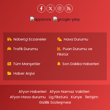
Nöbetçi Eczaneler
Hava Durumu
Trafik Durumu
Puan Durumu ve
Fikstür
Tüm Manşetler
Son Dakika Haberleri
Haber Arşivi
Afyon Haberleri
Afyon Namaz Vakitleri
Afyon Hava durumu
Lig Fikstürü
Künye
İletişim
Gizlilik Sözleşmesi