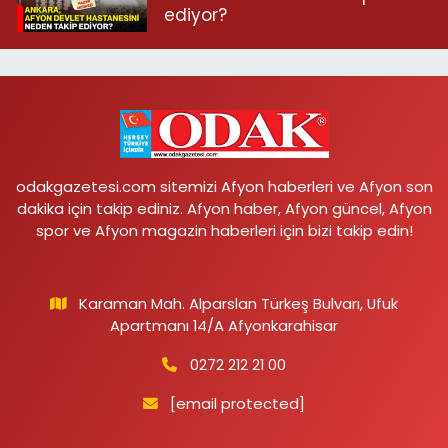
ediyor?
odakgazetesi.com sitemizi Afyon haberleri ve Afyon son
dakika için takip ediniz. Afyon haber, Afyon güncel, Afyon
spor ve Afyon magazin haberleri için bizi takip edin!
Karaman Mah. Alparslan Türkeş Bulvarı, Ufuk
Apartmanı 14/A Afyonkarahisar
0272 212 21 00
[email protected]