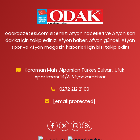
odakgazetesi.com sitemizi Afyon haberleri ve Afyon son
dakika için takip ediniz. Afyon haber, Afyon güncel, Afyon
spor ve Afyon magazin haberleri için bizi takip edin!
Karaman Mah. Alparslan Türkeş Bulvarı, Ufuk
Apartmanı 14/A Afyonkarahisar
0272 212 21 00
[email protected]