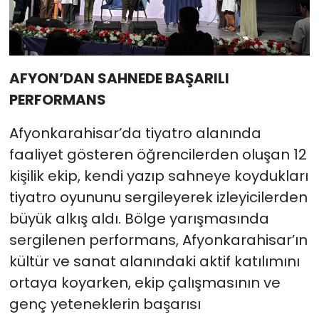
AFYON’DAN SAHNEDE BAŞARILI
PERFORMANS
Afyonkarahisar’da tiyatro alanında
faaliyet gösteren öğrencilerden oluşan 12
kişilik ekip, kendi yazıp sahneye koydukları
tiyatro oyununu sergileyerek izleyicilerden
büyük alkış aldı. Bölge yarışmasında
sergilenen performans, Afyonkarahisar’ın
kültür ve sanat alanındaki aktif katılımını
ortaya koyarken, ekip çalışmasının ve
genç yeteneklerin başarısı