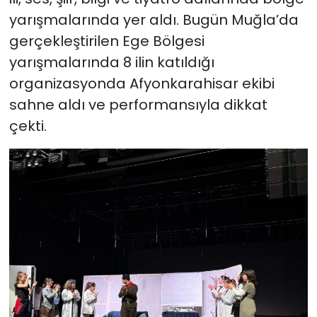
yarışmalarında yer aldı. Bugün Muğla’da
gerçekleştirilen Ege Bölgesi
yarışmalarında 8 ilin katıldığı
organizasyonda Afyonkarahisar ekibi
sahne aldı ve performansıyla dikkat
çekti.