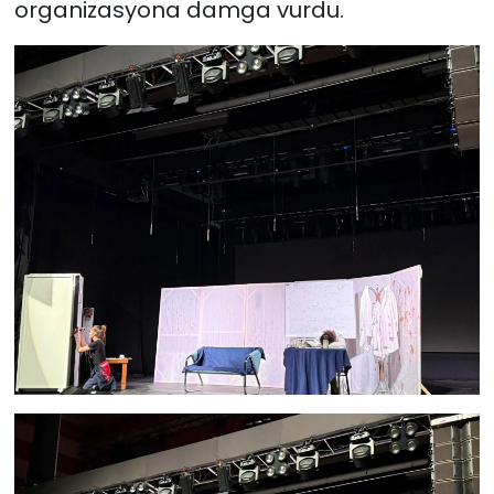
organizasyona damga vurdu.