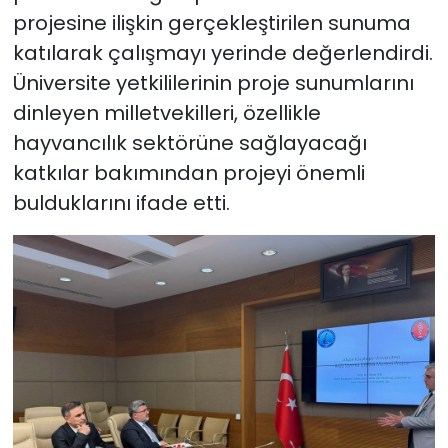
projesine ilişkin gerçekleştirilen sunuma
katılarak çalışmayı yerinde değerlendirdi.
Üniversite yetkililerinin proje sunumlarını
dinleyen milletvekilleri, özellikle
hayvancılık sektörüne sağlayacağı
katkılar bakımından projeyi önemli
bulduklarını ifade etti.