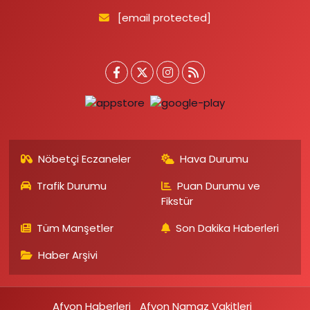
[email protected]
Nöbetçi Eczaneler
Hava Durumu
Trafik Durumu
Puan Durumu ve
Fikstür
Tüm Manşetler
Son Dakika Haberleri
Haber Arşivi
Afyon Haberleri
Afyon Namaz Vakitleri