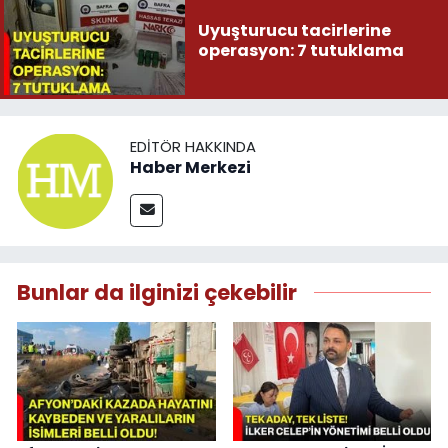
Uyuşturucu tacirlerine
operasyon: 7 tutuklama
EDITÖR HAKKINDA
Haber Merkezi
Bunlar da ilginizi çekebilir