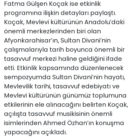
Fatma Gülşen Koçak ise etkinlik
programına ilişkin detayları paylaştı.
Koçak, Mevlevi kültürünün Anadolu’daki
önemli merkezlerinden biri olan
Afyonkarahisar’ın, Sultan Divani’nin
çalışmalarıyla tarih boyunca önemli bir
tasavvuf merkezi haline geldiğini ifade
etti. Etkinlik kapsamında düzenlenecek
sempozyumda Sultan Divani’nin hayatı,
Mevlevilik tarihi, tasavvuf edebiyatı ve
Mevlevi kültürünün günümüz toplumuna
etkilerinin ele alınacağını belirten Koçak,
açılışta tasavvuf musikisinin önemli
isimlerinden Ahmed Özhan’ın konuşma
yapacağını açıkladı.