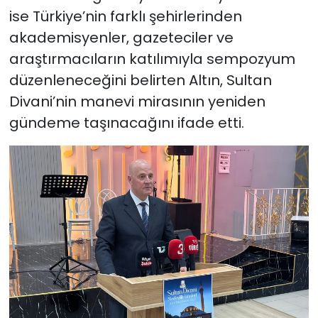
ise Türkiye’nin farklı şehirlerinden
akademisyenler, gazeteciler ve
araştırmacıların katılımıyla sempozyum
düzenleneceğini belirten Altın, Sultan
Divani’nin manevi mirasının yeniden
gündeme taşınacağını ifade etti.