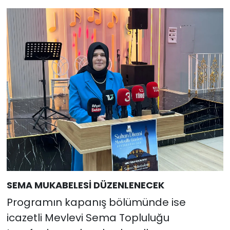
SEMA MUKABELESİ DÜZENLENECEK
Programın kapanış bölümünde ise
icazetli Mevlevi Sema Topluluğu