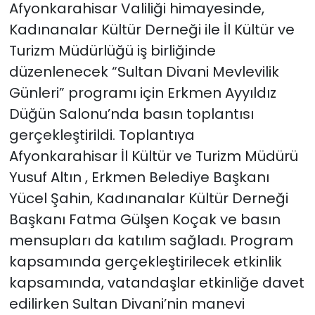
Afyonkarahisar Valiliği himayesinde,
Kadınanalar Kültür Derneği ile İl Kültür ve
Turizm Müdürlüğü iş birliğinde
düzenlenecek “Sultan Divani Mevlevilik
Günleri” programı için Erkmen Ayyıldız
Düğün Salonu’nda basın toplantısı
gerçekleştirildi. Toplantıya
Afyonkarahisar İl Kültür ve Turizm Müdürü
Yusuf Altın , Erkmen Belediye Başkanı
Yücel Şahin, Kadınanalar Kültür Derneği
Başkanı Fatma Gülşen Koçak ve basın
mensupları da katılım sağladı. Program
kapsamında gerçekleştirilecek etkinlik
kapsamında, vatandaşlar etkinliğe davet
edilirken Sultan Divani’nin manevi