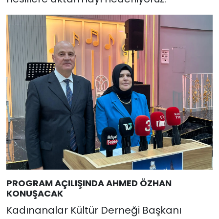
PROGRAM AÇILIŞINDA AHMED ÖZHAN
KONUŞACAK
Kadınanalar Kültür Derneği Başkanı