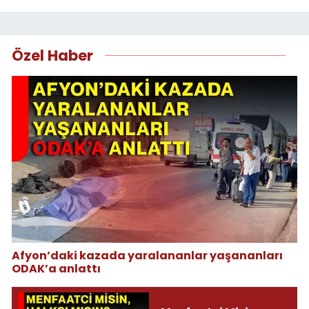
Özel Haber
Afyon’daki kazada yaralananlar yaşananları
ODAK’a anlattı