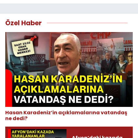
Özel Haber
Hasan Karadeniz’in açıklamalarına vatandaş
ne dedi?
Afyon’daki kazada