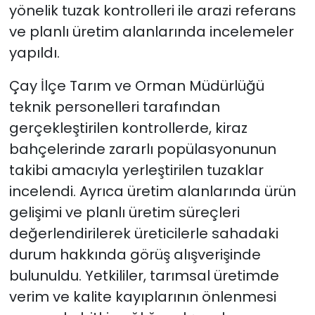
yönelik tuzak kontrolleri ile arazi referans
ve planlı üretim alanlarında incelemeler
yapıldı.
Çay İlçe Tarım ve Orman Müdürlüğü
teknik personelleri tarafından
gerçekleştirilen kontrollerde, kiraz
bahçelerinde zararlı popülasyonunun
takibi amacıyla yerleştirilen tuzaklar
incelendi. Ayrıca üretim alanlarında ürün
gelişimi ve planlı üretim süreçleri
değerlendirilerek üreticilerle sahadaki
durum hakkında görüş alışverişinde
bulunuldu. Yetkililer, tarımsal üretimde
verim ve kalite kayıplarının önlenmesi