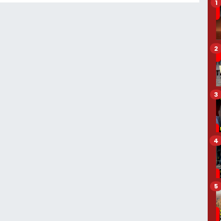
1
2
3
4
5