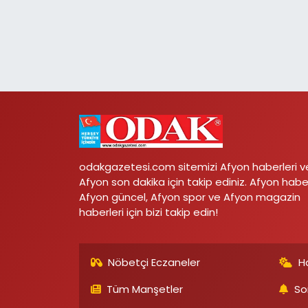
odakgazetesi.com sitemizi Afyon haberleri v
Afyon son dakika için takip ediniz. Afyon habe
Afyon güncel, Afyon spor ve Afyon magazin
haberleri için bizi takip edin!
Nöbetçi Eczaneler
H
Tüm Manşetler
So