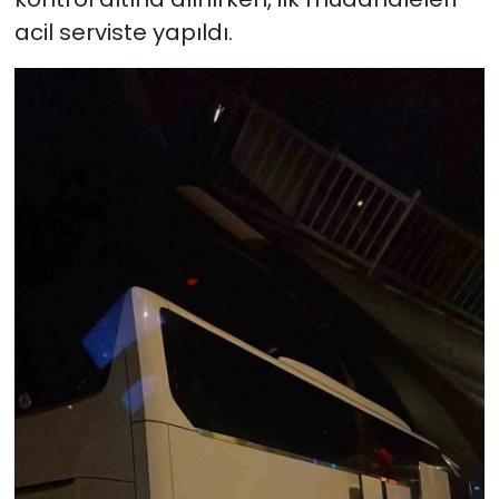
acil serviste yapıldı.