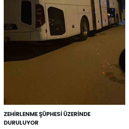
ZEHİRLENME ŞÜPHESİ ÜZERİNDE
DURULUYOR