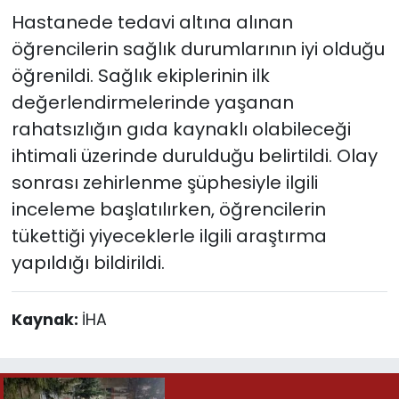
Hastanede tedavi altına alınan
öğrencilerin sağlık durumlarının iyi olduğu
öğrenildi. Sağlık ekiplerinin ilk
değerlendirmelerinde yaşanan
rahatsızlığın gıda kaynaklı olabileceği
ihtimali üzerinde durulduğu belirtildi. Olay
sonrası zehirlenme şüphesiyle ilgili
inceleme başlatılırken, öğrencilerin
tükettiği yiyeceklerle ilgili araştırma
yapıldığı bildirildi.
Kaynak:
İHA