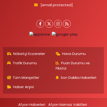
[email protected]
Nöbetçi Eczaneler
Hava Durumu
Trafik Durumu
Puan Durumu ve
Fikstür
Tüm Manşetler
Son Dakika Haberleri
Haber Arşivi
Afyon Haberleri
Afyon Namaz Vakitleri