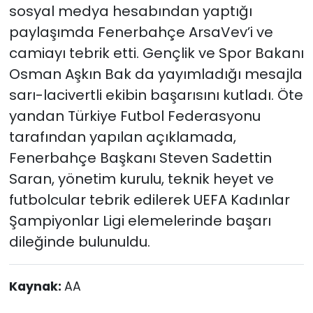
sosyal medya hesabından yaptığı
paylaşımda Fenerbahçe ArsaVev’i ve
camiayı tebrik etti. Gençlik ve Spor Bakanı
Osman Aşkın Bak da yayımladığı mesajla
sarı-lacivertli ekibin başarısını kutladı. Öte
yandan Türkiye Futbol Federasyonu
tarafından yapılan açıklamada,
Fenerbahçe Başkanı Steven Sadettin
Saran, yönetim kurulu, teknik heyet ve
futbolcular tebrik edilerek UEFA Kadınlar
Şampiyonlar Ligi elemelerinde başarı
dileğinde bulunuldu.
Kaynak:
AA