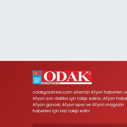
odakgazetesi.com sitemizi Afyon haberleri v
Afyon son dakika için takip ediniz. Afyon habe
Afyon güncel, Afyon spor ve Afyon magazin
haberleri için bizi takip edin!