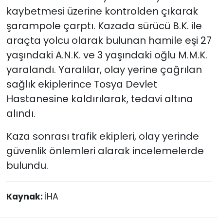
kaybetmesi üzerine kontrolden çıkarak
şarampole çarptı. Kazada sürücü B.K. ile
araçta yolcu olarak bulunan hamile eşi 27
yaşındaki A.N.K. ve 3 yaşındaki oğlu M.M.K.
yaralandı. Yaralılar, olay yerine çağrılan
sağlık ekiplerince Tosya Devlet
Hastanesine kaldırılarak, tedavi altına
alındı.
Kaza sonrası trafik ekipleri, olay yerinde
güvenlik önlemleri alarak incelemelerde
bulundu.
Kaynak:
İHA