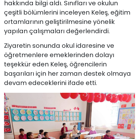
hakkında bilgi aldı. Sınıfları ve okulun
çeşitli bölümlerini inceleyen Keleş, eğitim
ortamlarının geliştirilmesine yönelik
yapılan çalışmaları değerlendirdi.
Ziyaretin sonunda okul idaresine ve
öğretmenlere emeklerinden dolayı
teşekkür eden Keleş, öğrencilerin
başarıları için her zaman destek olmaya
devam edeceklerini ifade etti.