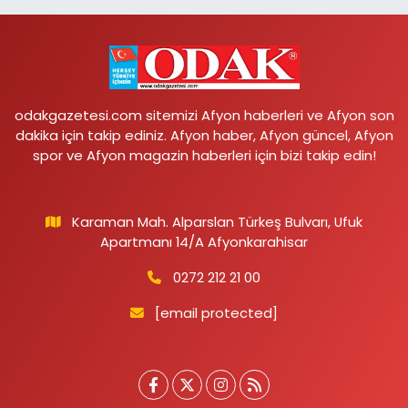
odakgazetesi.com sitemizi Afyon haberleri ve Afyon son
dakika için takip ediniz. Afyon haber, Afyon güncel, Afyon
spor ve Afyon magazin haberleri için bizi takip edin!
Karaman Mah. Alparslan Türkeş Bulvarı, Ufuk
Apartmanı 14/A Afyonkarahisar
0272 212 21 00
[email protected]