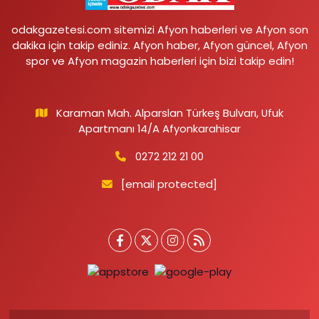
odakgazetesi.com sitemizi Afyon haberleri ve Afyon son
dakika için takip ediniz. Afyon haber, Afyon güncel, Afyon
spor ve Afyon magazin haberleri için bizi takip edin!
Karaman Mah. Alparslan Türkeş Bulvarı, Ufuk
Apartmanı 14/A Afyonkarahisar
0272 212 21 00
[email protected]