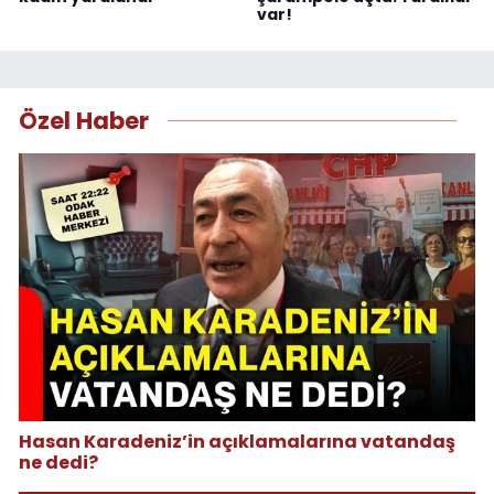
var!
Özel Haber
Hasan Karadeniz’in açıklamalarına vatandaş
ne dedi?