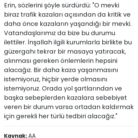
Erin, sözlerini şöyle sürdürdü: "O mevki
biraz trafik kazaları açısından da kritik ve
daha önce kazaların yaşandığı bir mevki.
Vatandaşlarımız da bize bu durumu
ilettiler. İnşallah ilgili kurumlarla birlikte bu
güzergahı tekrar bir masaya yatıracak,
alınması gereken önlemlerin hepsini
alacağız. Bir daha kaza yaşanmasını
istemiyoruz, hiçbir yerde olmasını
istemiyoruz. Orada yol şartlarından ve
başka sebeplerden kazalara sebebiyet
veren bir durum varsa ortadan kaldırmak
için gerekli her türlü tedbiri alacağız."
Kaynak:
AA