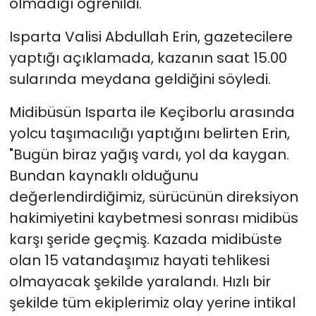
olmadığı öğrenildi.
Isparta Valisi Abdullah Erin, gazetecilere
yaptığı açıklamada, kazanın saat 15.00
sularında meydana geldiğini söyledi.
Midibüsün Isparta ile Keçiborlu arasında
yolcu taşımacılığı yaptığını belirten Erin,
"Bugün biraz yağış vardı, yol da kaygan.
Bundan kaynaklı olduğunu
değerlendirdiğimiz, sürücünün direksiyon
hakimiyetini kaybetmesi sonrası midibüs
karşı şeride geçmiş. Kazada midibüste
olan 15 vatandaşımız hayati tehlikesi
olmayacak şekilde yaralandı. Hızlı bir
şekilde tüm ekiplerimiz olay yerine intikal