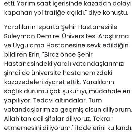
etti. Yarım saat içerisinde kazadan dolayı
kapanan yol trafiğe açıldı." diye konuştu.
Yaralıların Isparta Şehir Hastanesi ile
Süleyman Demirel Üniversitesi Araştırma
ve Uygulama Hastanesine sevk edildiğini
bildiren Erin, "Biraz önce Şehir
Hastanesindeki yaralı vatandaşlarımızı
şimdi de üniversite hastanemizdeki
kazazedeleri ziyaret ettik. Yaralıların
sağlık durumu çok şükür iyi, müdahaleleri
yapılıyor. Tedavi altındalar. Tüm
vatandaşlarımıza geçmiş olsun diliyorum.
Allah'tan acil şifalar diliyoruz. Tekrar
etmemesini diliyorum." ifadelerini kullandı.