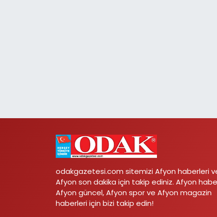
odakgazetesi.com sitemizi Afyon haberleri v
Afyon son dakika için takip ediniz. Afyon habe
Afyon güncel, Afyon spor ve Afyon magazin
haberleri için bizi takip edin!