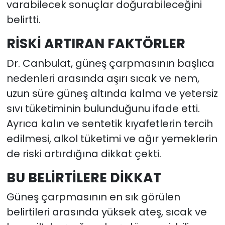
varabilecek sonuçlar doğurabileceğini
belirtti.
RİSKİ ARTIRAN FAKTÖRLER
Dr. Canbulat, güneş çarpmasının başlıca
nedenleri arasında aşırı sıcak ve nem,
uzun süre güneş altında kalma ve yetersiz
sıvı tüketiminin bulunduğunu ifade etti.
Ayrıca kalın ve sentetik kıyafetlerin tercih
edilmesi, alkol tüketimi ve ağır yemeklerin
de riski artırdığına dikkat çekti.
BU BELİRTİLERE DİKKAT
Güneş çarpmasının en sık görülen
belirtileri arasında yüksek ateş, sıcak ve