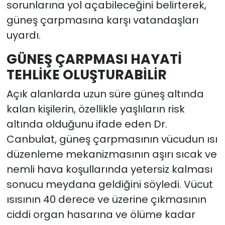
sorunlarına yol açabileceğini belirterek,
güneş çarpmasına karşı vatandaşları
uyardı.
GÜNEŞ ÇARPMASI HAYATİ
TEHLİKE OLUŞTURABİLİR
Açık alanlarda uzun süre güneş altında
kalan kişilerin, özellikle yaşlıların risk
altında olduğunu ifade eden Dr.
Canbulat, güneş çarpmasının vücudun ısı
düzenleme mekanizmasının aşırı sıcak ve
nemli hava koşullarında yetersiz kalması
sonucu meydana geldiğini söyledi. Vücut
ısısının 40 derece ve üzerine çıkmasının
ciddi organ hasarına ve ölüme kadar