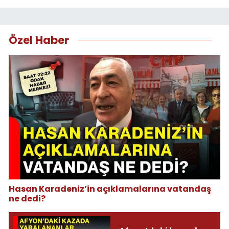
Özel Haber
Hasan Karadeniz’in açıklamalarına vatandaş
ne dedi?