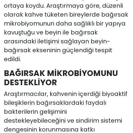
ortaya koydu. Araştırmaya göre, düzenli
olarak kahve tüketen bireylerde bağırsak
mikrobiyomunun daha sağlıklı bir yapıya
kavuştuğu ve beyin ile bağırsak
arasındaki iletişimi sağlayan beyin-
bağırsak ekseninin güçlendiği tespit
edildi.
BAĞIRSAK MİKROBİYOMUNU
DESTEKLİYOR
Araştırmacılar, kahvenin içerdiği biyoaktif
bileşiklerin bağırsaklardaki faydalı
bakterilerin gelişimini
destekleyebileceğini ve sindirim sistemi
dengesinin korunmasına katkı