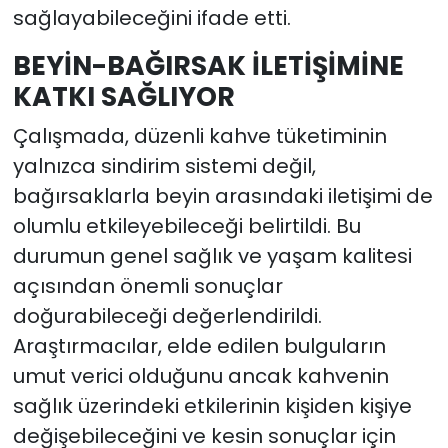
sağlayabileceğini ifade etti.
BEYİN-BAĞIRSAK İLETİŞİMİNE
KATKI SAĞLIYOR
Çalışmada, düzenli kahve tüketiminin
yalnızca sindirim sistemi değil,
bağırsaklarla beyin arasındaki iletişimi de
olumlu etkileyebileceği belirtildi. Bu
durumun genel sağlık ve yaşam kalitesi
açısından önemli sonuçlar
doğurabileceği değerlendirildi.
Araştırmacılar, elde edilen bulguların
umut verici olduğunu ancak kahvenin
sağlık üzerindeki etkilerinin kişiden kişiye
değişebileceğini ve kesin sonuçlar için