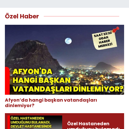
Özel Haber
Afyon’da hangi başkan vatandaşları
dinlemiyor?
Özel Hastaneden