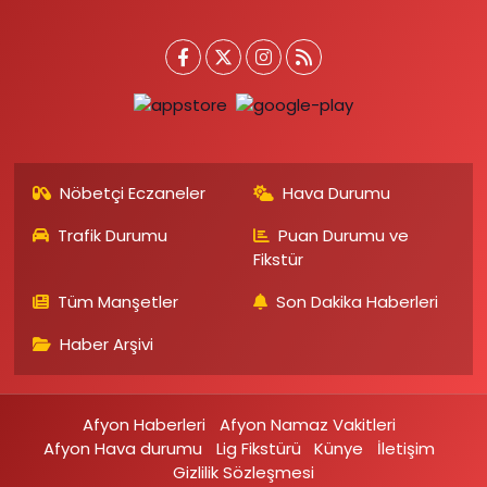
Nöbetçi Eczaneler
Hava Durumu
Trafik Durumu
Puan Durumu ve
Fikstür
Tüm Manşetler
Son Dakika Haberleri
Haber Arşivi
Afyon Haberleri
Afyon Namaz Vakitleri
Afyon Hava durumu
Lig Fikstürü
Künye
İletişim
Gizlilik Sözleşmesi