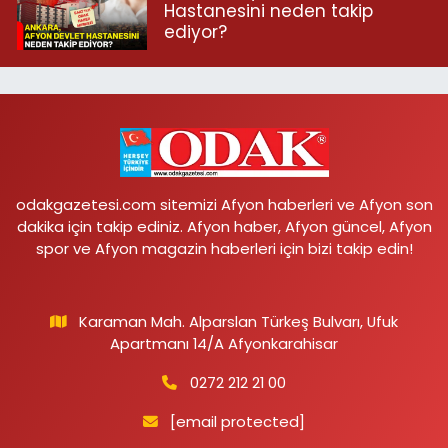
Hastanesini neden takip
ediyor?
odakgazetesi.com sitemizi Afyon haberleri ve Afyon son
dakika için takip ediniz. Afyon haber, Afyon güncel, Afyon
spor ve Afyon magazin haberleri için bizi takip edin!
Karaman Mah. Alparslan Türkeş Bulvarı, Ufuk
Apartmanı 14/A Afyonkarahisar
0272 212 21 00
[email protected]