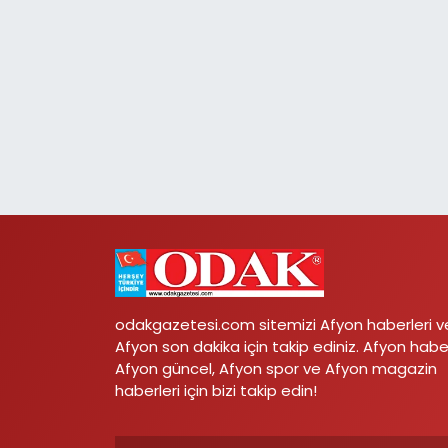
odakgazetesi.com sitemizi Afyon haberleri v
Afyon son dakika için takip ediniz. Afyon habe
Afyon güncel, Afyon spor ve Afyon magazin
haberleri için bizi takip edin!